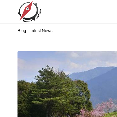
Blog - Latest News