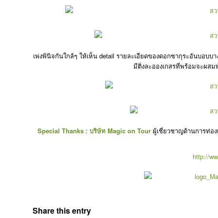
เพ่งพินิจกันใกล้ๆ ให้เห็น detail รายละเอียดของดอกซากุระอันบอบบา
มีติ่งละอองเกสรที่พร้อมจะผสม
Special Thanks
:
บริษัท Magic on Tour
ผู้เชี่ยวชาญด้านการท่อง
http://w
Share this entry