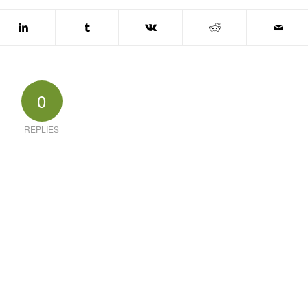
0
REPLIES