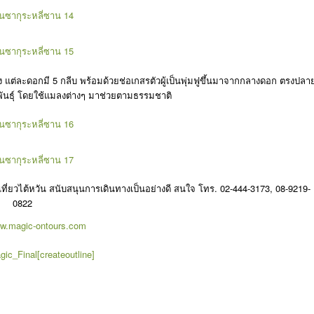
ง แต่ละดอกมี 5 กลีบ พร้อมด้วยช่อเกสรตัวผู้เป็นพุ่มฟูขึ้นมาจากกลางดอก ตรงปลา
พันธุ์ โดยใช้แมลงต่างๆ มาช่วยตามธรรมชาติ
เที่ยวไต้หวัน สนับสนุนการเดินทางเป็นอย่างดี สนใจ โทร. 02-444-3173, 08-9219-
0822
ww.magic-ontours.com