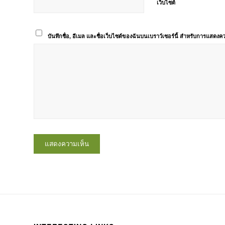
เว็บไซต์
บันทึกชื่อ, อีเมล และชื่อเว็บไซต์ของฉันบนเบราว์เซอร์นี้ สำหรับการแสดงคว