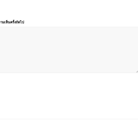
ามเห็นครั้งถัดไป