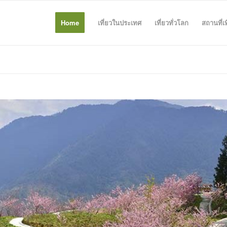
Home
เที่ยวในประเทศ
เที่ยวทั่วโลก
สถานที่เ