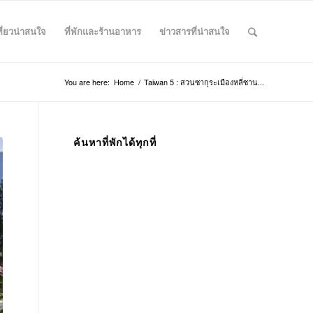
ที่ยวน่าสนใจ
ที่พักและร้านอาหาร
ข่าวสารที่น่าสนใจ
You are here:
Home
/
Taiwan 5 : สวนซากุระเมืองหลี่ซาน...
ค้นหาที่พักได้ทุกที่