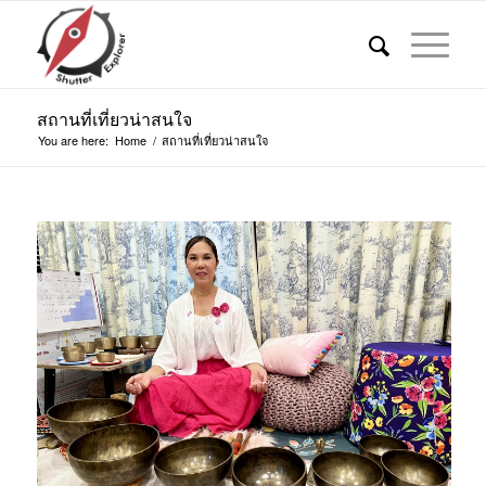
สถานที่เที่ยวน่าสนใจ
You are here:
Home
/
สถานที่เที่ยวน่าสนใจ