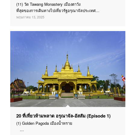
(11) วัด Tawang Monastery เมืองตาวัง
ที่สุดของการเดินทางไปเที่ยวรัฐอรุณาจัลประเทศ…
พฤษภาคม 13, 2025
20 ที่เที่ยวห้ามพลาด อรุณาจัล-อัสสัม (Episode 1)
(1) Golden Pagoda เมืองน้ำทราย
…