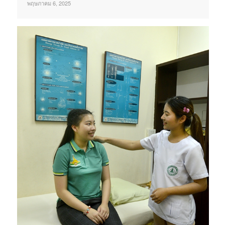
พฤษภาคม 6, 2025