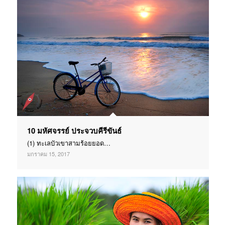
10 มหัศจรรย์ ประจวบคีรีขันธ์
(1) ทะเลบัวเขาสามร้อยยอด…
มกราคม 15, 2017