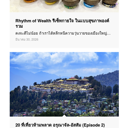
Rhythm of Wealth รีเซ็ทกายใจ ในแบบสุขภาพองค์
รวม
คงจะดีไม่น้อย ถ้าเราได้หลีกหนีความวุ่นวายของเมืองใหญ่…
มีนาคม 30, 2026
20 ที่เที่ยวห้ามพลาด อรุณาจัล-อัสสัม (Episode 2)