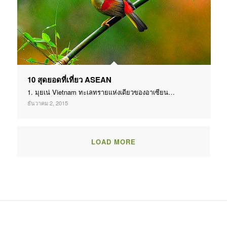
10 สุดยอดที่เที่ยว ASEAN
1. มุยเน่ Vietnam ทะเลทรายแห่งเดียวของอาเซียน…
ธันวาคม 2, 2015
LOAD MORE