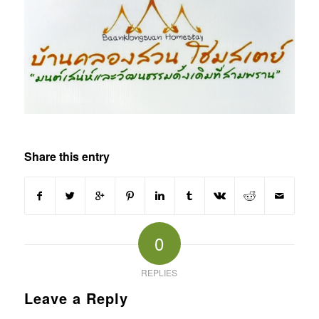
Share this entry
0
REPLIES
Leave a Reply