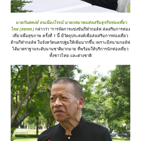
นายกันตพงษ์ ธนเนืองโรจน์ นายกสมาคมส่งเสริมธุรกิจท่องเที่ยว
ไทย (สธทท.)
กล่าวว่า “การจัดการแข่งขันกีฬากอล์ฟ ส่งเสริมการท่อง
เที่ยวเพื่อสุขภาพ ครั้งที่ 1 นี้ มีวัตถุประสงค์เพื่อส่งเสริมการท่องเที่ยว
ด้านกีฬากอล์ฟ ในจังหวัดนครปฐมให้เพิ่มมากขึ้น เพราะมีสนามกอล์ฟ
ได้มาตราฐานระดับนานชาติมากมาย ที่พร้อมให้บริการนักท่องเที่ยว
ทั้งชาวไทย และต่างชาติ