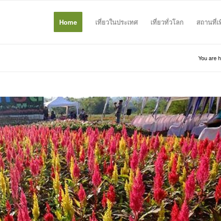
Home
เที่ยวในประเทศ
เที่ยวทั่วโลก
สถานที่เ
You are h