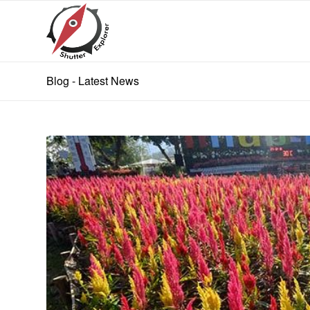
Blog - Latest News