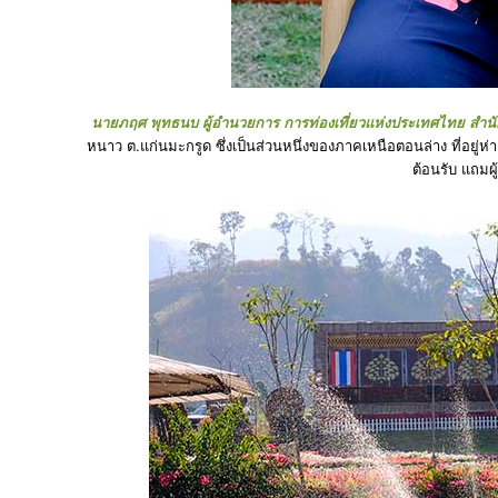
นายภฤศ พุทธนบ ผู้อำนวยการ การท่องเที่ยวแห่งประเทศไทย สำนั
หนาว ต.แก่นมะกรูด ซึ่งเป็นส่วนหนึ่งของภาคเหนือตอนล่าง ที่อยู่ห
ต้อนรับ แถมผู้ค