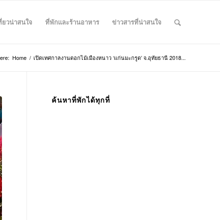
ที่ยวน่าสนใจ
ที่พักและร้านอาหาร
ข่าวสารที่น่าสนใจ
ere:
Home
/
เปิดเทศกาลงานดอกไม้เมืองหนาว ‘แก่นมะกรูด’ จ.อุทัยธานี 2018...
ค้นหาที่พักได้ทุกที่