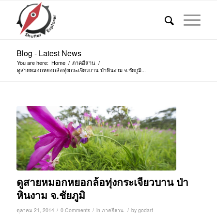
Blog - Latest News
You are here:
Home
/
ภาคอีสาน
/
ดูสายหมอกหยอกล้อทุ่งกระเจียวบาน ป่าหินงาม จ.ชัยภูมิ...
ดูสายหมอกหยอกล้อทุ่งกระเจียวบาน ป่า
หินงาม จ.ชัยภูมิ
/
/
/
ตุลาคม 21, 2014
0 Comments
in
ภาคอีสาน
by
godart