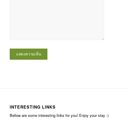
INTERESTING LINKS
Bellow are some interesting links for you! Enjoy your stay :)