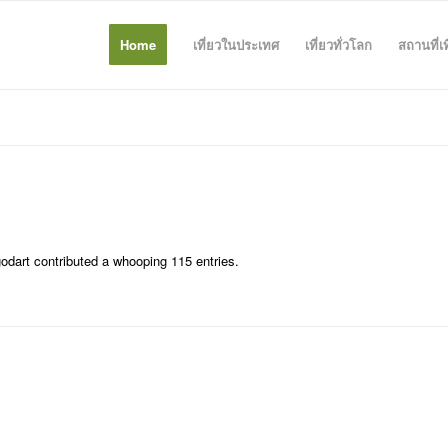
Home
เที่ยวในประเทศ
เที่ยวทั่วโลก
สถานที่เ
odart
contributed a whooping 115 entries.