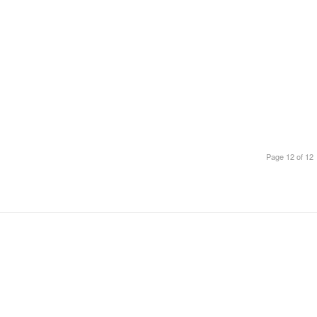
Page 12 of 12