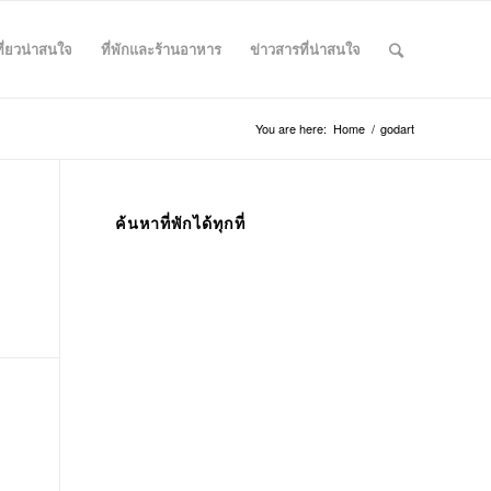
ที่ยวน่าสนใจ
ที่พักและร้านอาหาร
ข่าวสารที่น่าสนใจ
You are here:
Home
/
godart
ค้นหาที่พักได้ทุกที่